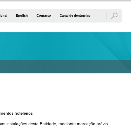
ional
English
Contacto
Canal de denúncias
mentos hoteleiros
as instalações desta Entidade, mediante marcação prévia.