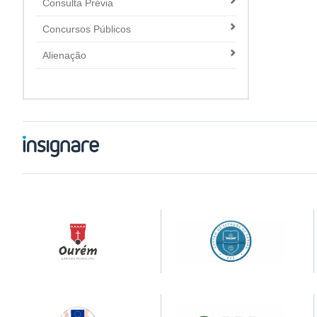
Consulta Prévia
Concursos Públicos
Alienação