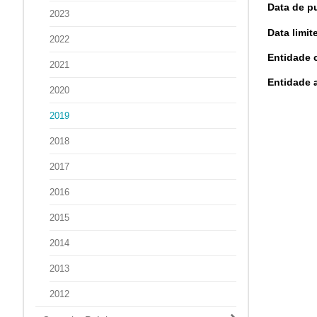
Data de p
2023
Data limi
2022
Entidade 
2021
Entidade 
2020
2019
2018
2017
2016
2015
2014
2013
2012