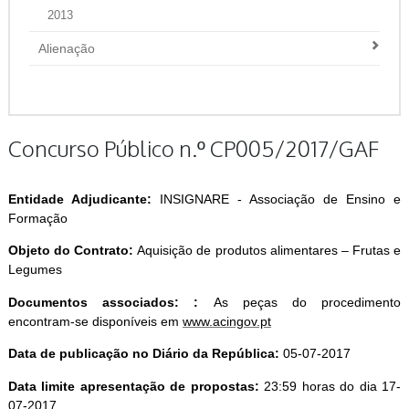
2013
Alienação
Concurso Público n.º CP005/2017/GAF
Entidade Adjudicante:
INSIGNARE - Associação de Ensino e
Formação
Objeto do Contrato:
Aquisição de produtos alimentares – Frutas e
Legumes
Documentos associados: :
As peças do procedimento
encontram-se disponíveis em
www.acingov.pt
Data de publicação no Diário da República:
05-07-2017
Data limite apresentação de propostas:
23:59 horas do dia 17-
07-2017