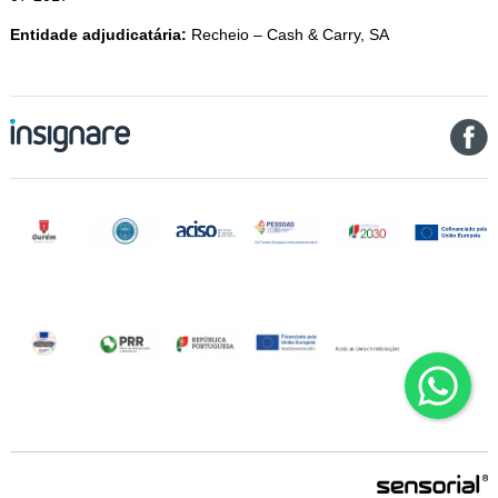
Entidade adjudicatária:
Recheio – Cash & Carry, SA