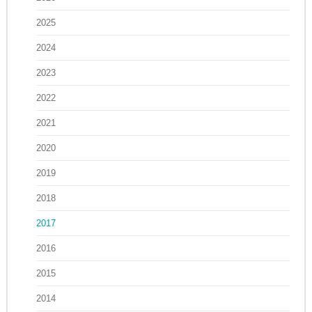
2025
2024
2023
2022
2021
2020
2019
2018
2017
2016
2015
2014