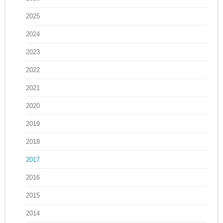
2025
2024
2023
2022
2021
2020
2019
2018
2017
2016
2015
2014