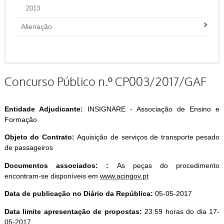
2013
Alienação
Concurso Público n.º CP003/2017/GAF
Entidade Adjudicante:
INSIGNARE - Associação de Ensino e
Formação
Objeto do Contrato:
Aquisição de serviços de transporte pesado
de passageiros
Documentos associados: :
As peças do procedimento
encontram-se disponíveis em
www.acingov.pt
Data de publicação no Diário da República:
05-05-2017
Data limite apresentação de propostas:
23:59 horas do dia 17-
05-2017