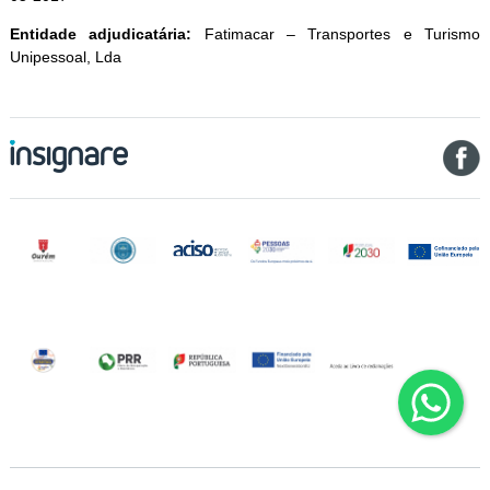
Entidade adjudicatária:
Fatimacar – Transportes e Turismo
Unipessoal, Lda