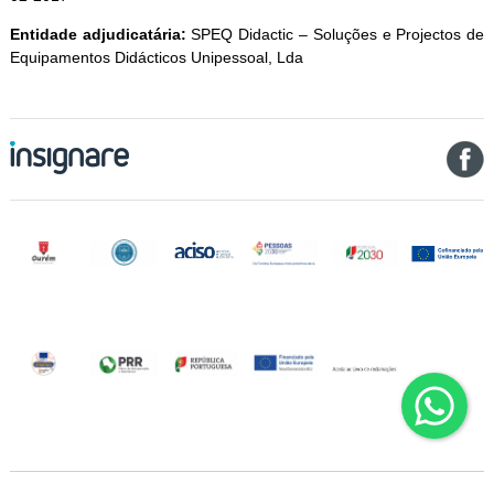
Entidade adjudicatária:
SPEQ Didactic – Soluções e Projectos de
Equipamentos Didácticos Unipessoal, Lda