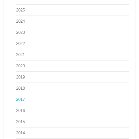
2025
2024
2023
2022
2021
2020
2019
2018
2017
2016
2015
2014