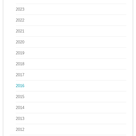
2023
2022
2021
2020
2019
2018
2017
2016
2015
2014
2013
2012