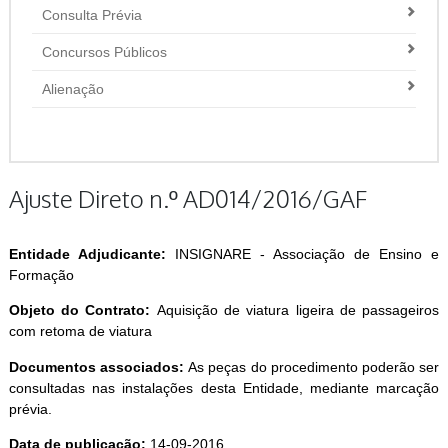
Consulta Prévia
Concursos Públicos
Alienação
Ajuste Direto n.º AD014/2016/GAF
Entidade Adjudicante:
INSIGNARE - Associação de Ensino e
Formação
Objeto do Contrato:
Aquisição de viatura ligeira de passageiros
com retoma de viatura
Documentos associados:
As peças do procedimento poderão ser
consultadas nas instalações desta Entidade, mediante marcação
prévia.
Data de publicação:
14-09-2016