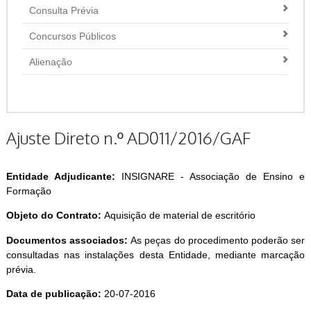
Consulta Prévia
Concursos Públicos
Alienação
Ajuste Direto n.º AD011/2016/GAF
Entidade Adjudicante:
INSIGNARE - Associação de Ensino e
Formação
Objeto do Contrato:
Aquisição de material de escritório
Documentos associados:
As peças do procedimento poderão ser
consultadas nas instalações desta Entidade, mediante marcação
prévia.
Data de publicação:
20-07-2016