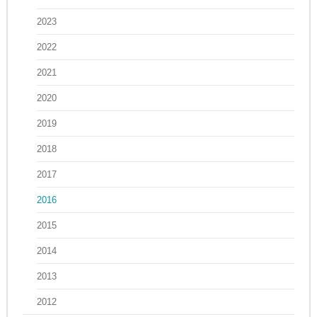
2023
2022
2021
2020
2019
2018
2017
2016
2015
2014
2013
2012