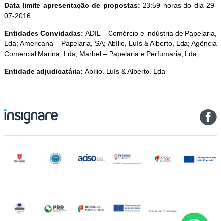
Data limite apresentação de propostas:
23:59 horas do dia 29-
07-2016
Entidades Convidadas:
ADIL – Comércio e Indústria de Papelaria,
Lda; Americana – Papelaria, SA; Abílio, Luís & Alberto, Lda; Agência
Comercial Marina, Lda; Marbel – Papelaria e Perfumaria, Lda;
Entidade adjudicatária:
Abílio, Luís & Alberto, Lda