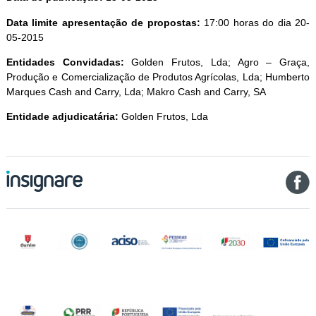
Data limite apresentação de propostas:
17:00 horas do dia 20-
05-2015
Entidades Convidadas:
Golden Frutos, Lda; Agro – Graça,
Produção e Comercialização de Produtos Agrícolas, Lda; Humberto
Marques Cash and Carry, Lda; Makro Cash and Carry, SA
Entidade adjudicatária:
Golden Frutos, Lda