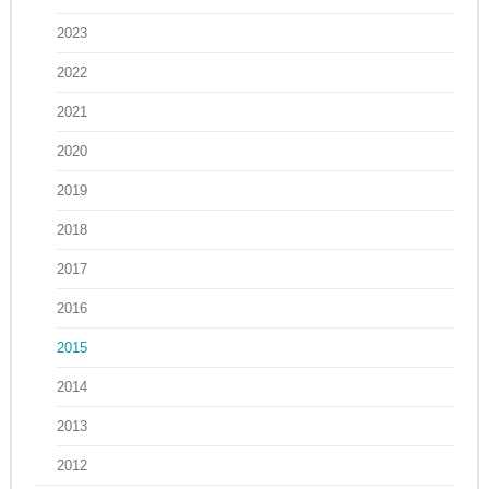
2023
2022
2021
2020
2019
2018
2017
2016
2015
2014
2013
2012