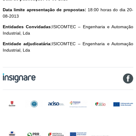
Data limite apresentação de propostas:
18:00 horas do dia 20-
08-2013
Entidades Convidadas:
ISICOMTEC – Engenharia e Automação
Industrial, Lda
Entidade adjudicatária:
ISICOMTEC – Engenharia e Automação
Industrial, Lda