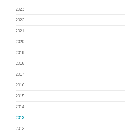
2023
2022
2021
2020
2019
2018
2017
2016
2015
2014
2013
2012