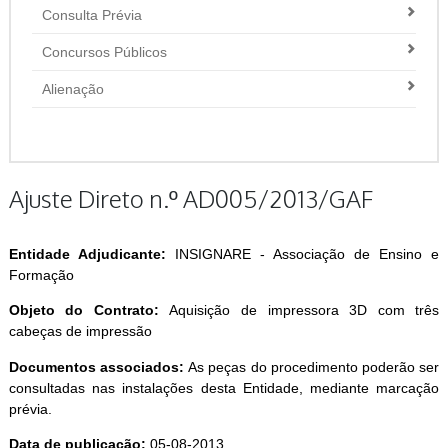
Consulta Prévia
Concursos Públicos
Alienação
Ajuste Direto n.º AD005/2013/GAF
Entidade Adjudicante:
INSIGNARE - Associação de Ensino e
Formação
Objeto do Contrato:
Aquisição de impressora 3D com três
cabeças de impressão
Documentos associados:
As peças do procedimento poderão ser
consultadas nas instalações desta Entidade, mediante marcação
prévia.
Data de publicação:
05-08-2013