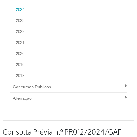
2024
2023
2022
2021
2020
2019
2018
Concursos Públicos
Alienação
Consulta Prévia n.º PR012/2024/GAF