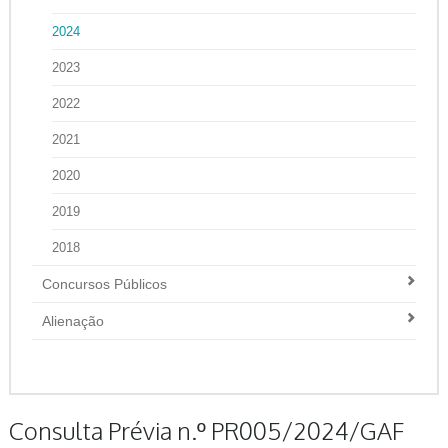
2024
2023
2022
2021
2020
2019
2018
Concursos Públicos
Alienação
Consulta Prévia n.º PR005/2024/GAF