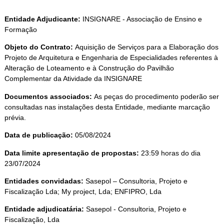
Entidade Adjudicante:
INSIGNARE - Associação de Ensino e
Formação
Objeto do Contrato:
Aquisição de Serviços para a Elaboração dos
Projeto de Arquitetura e Engenharia de Especialidades referentes à
Alteração de Loteamento e à Construção do Pavilhão
Complementar da Atividade da INSIGNARE
Documentos associados:
As peças do procedimento poderão ser
consultadas nas instalações desta Entidade, mediante marcação
prévia.
Data de publicação:
05/08/2024
Data limite apresentação de propostas:
23:59 horas do dia
23/07/2024
Entidades convidadas:
Sasepol – Consultoria, Projeto e
Fiscalização Lda; My project, Lda; ENFIPRO, Lda
Entidade adjudicatária:
Sasepol - Consultoria, Projeto e
Fiscalização, Lda