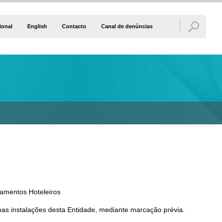
ional
English
Contacto
Canal de denúncias
amentos Hoteleiros
as instalações desta Entidade, mediante marcação prévia.