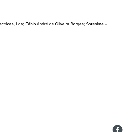
lectricas, Lda; Fábio André de Oliveira Borges; Soresime –