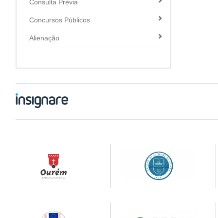
Consulta Prévia
Concursos Públicos
Alienação