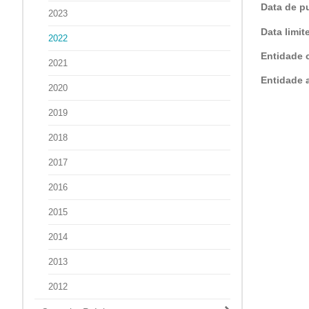
Data de p
2023
Data limi
2022
Entidade 
2021
Entidade a
2020
2019
2018
2017
2016
2015
2014
2013
2012