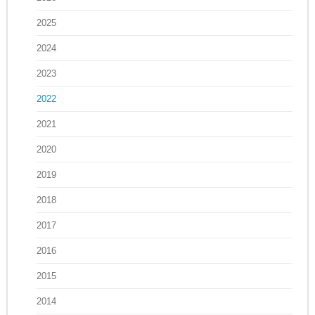
2025
2024
2023
2022
2021
2020
2019
2018
2017
2016
2015
2014