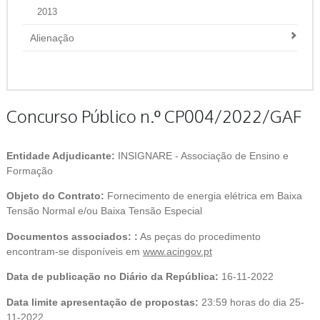
2013
Alienação
Concurso Público n.º CP004/2022/GAF
Entidade Adjudicante:
INSIGNARE - Associação de Ensino e
Formação
Objeto do Contrato:
Fornecimento de energia elétrica em Baixa
Tensão Normal e/ou Baixa Tensão Especial
Documentos associados: :
As peças do procedimento
encontram-se disponíveis em
www.acingov.pt
Data de publicação no Diário da República:
16-11-2022
Data limite apresentação de propostas:
23:59 horas do dia 25-
11-2022