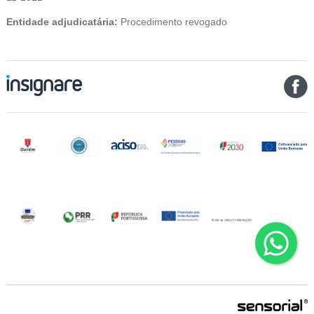
Entidade adjudicatária:
Procedimento revogado