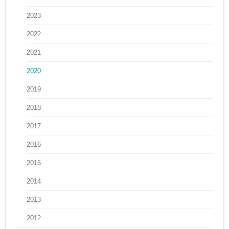
2023
2022
2021
2020
2019
2018
2017
2016
2015
2014
2013
2012