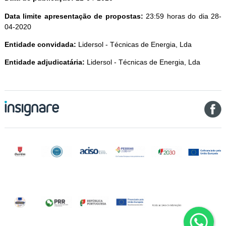
Data limite apresentação de propostas:
23:59 horas do dia 28-
04-2020
Entidade convidada:
Lidersol - Técnicas de Energia, Lda
Entidade adjudicatária:
Lidersol - Técnicas de Energia, Lda