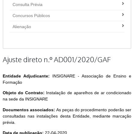
Consulta Prévia
Concursos Públicos
Alienação
Ajuste direto n.º AD001/2020/GAF
Entidade Adjudicante:
INSIGNARE - Associação de Ensino e
Formação
Objeto do Contrato:
Instalação de aparelhos de ar condicionado
na sede da INSIGNARE
Documentos associados:
As peças do procedimento poderão ser
consultadas nas instalações desta Entidade, mediante marcação
prévia.
Data de publicação:
22-04-2020