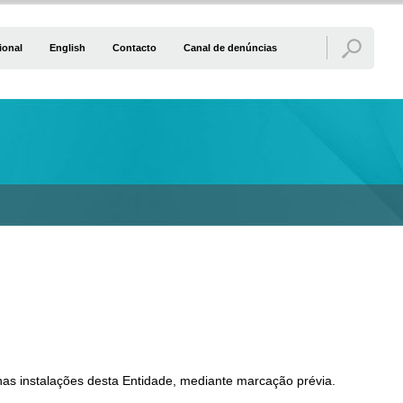
ional
English
Contacto
Canal de denúncias
as instalações desta Entidade, mediante marcação prévia.