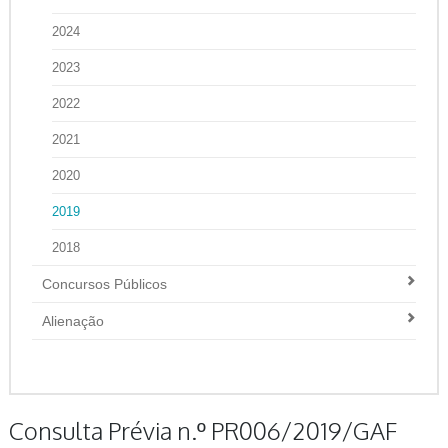
2024
2023
2022
2021
2020
2019
2018
Concursos Públicos
Alienação
Consulta Prévia n.º PR006/2019/GAF