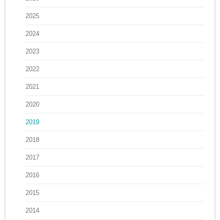
2025
2024
2023
2022
2021
2020
2019
2018
2017
2016
2015
2014