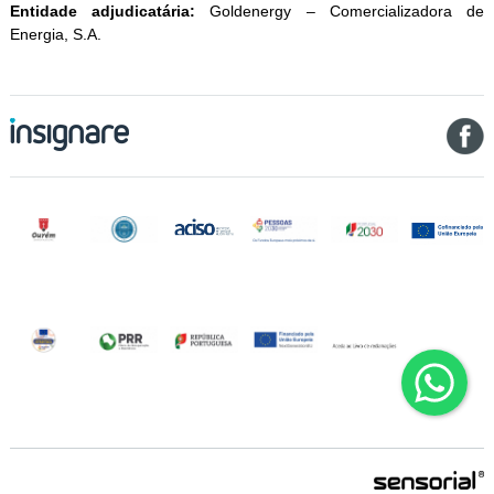
Entidade adjudicatária:
Goldenergy – Comercializadora de
Energia, S.A.