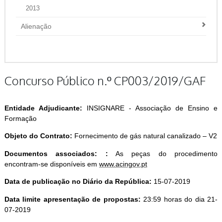
2013
Alienação
Concurso Público n.º CP003/2019/GAF
Entidade Adjudicante:
INSIGNARE - Associação de Ensino e
Formação
Objeto do Contrato:
Fornecimento de gás natural canalizado – V2
Documentos associados: :
As peças do procedimento
encontram-se disponíveis em
www.acingov.pt
Data de publicação no Diário da República:
15-07-2019
Data limite apresentação de propostas:
23:59 horas do dia 21-
07-2019