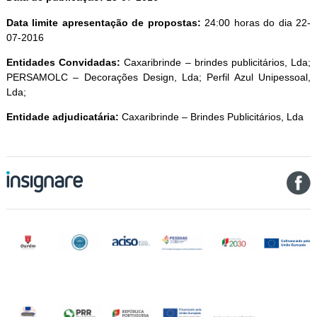
Data limite apresentação de propostas:
24:00 horas do dia 22-
07-2016
Entidades Convidadas:
Caxaribrinde – brindes publicitários, Lda;
PERSAMOLC – Decorações Design, Lda; Perfil Azul Unipessoal,
Lda;
Entidade adjudicatária:
Caxaribrinde – Brindes Publicitários, Lda