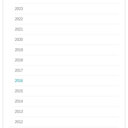
2023
2022
2021
2020
2019
2018
2017
2016
2015
2014
2013
2012