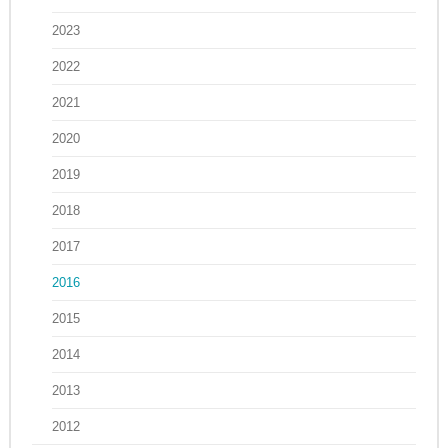
2023
2022
2021
2020
2019
2018
2017
2016
2015
2014
2013
2012