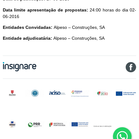
Data limite apresentação de propostas:
24:00 horas do dia 02-
06-2016
Entidades Convidadas:
Alpeso – Construções, SA
Entidade adjudicatária:
Alpeso – Construções, SA