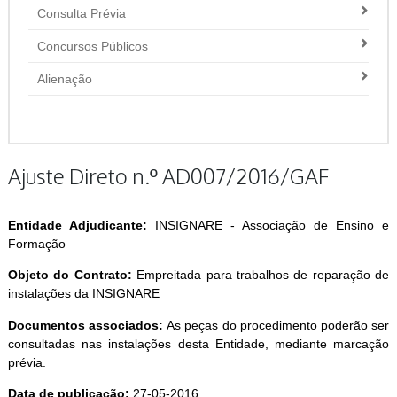
Consulta Prévia
Concursos Públicos
Alienação
Ajuste Direto n.º AD007/2016/GAF
Entidade Adjudicante:
INSIGNARE - Associação de Ensino e
Formação
Objeto do Contrato:
Empreitada para trabalhos de reparação de
instalações da INSIGNARE
Documentos associados:
As peças do procedimento poderão ser
consultadas nas instalações desta Entidade, mediante marcação
prévia.
Data de publicação:
27-05-2016