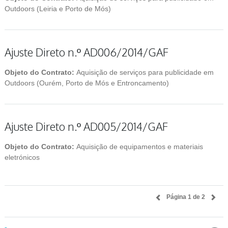
Outdoors (Leiria e Porto de Mós)
Ajuste Direto n.º AD006/2014/GAF
Objeto do Contrato:
Aquisição de serviços para publicidade em
Outdoors (Ourém, Porto de Mós e Entroncamento)
Ajuste Direto n.º AD005/2014/GAF
Objeto do Contrato:
Aquisição de equipamentos e materiais
eletrónicos
Página 1 de 2