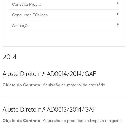
Consulta Prévia
Concursos Públicos
Alienação
2014
Ajuste Direto n.º AD0014/2014/GAF
Objeto do Contrato:
Aquisição de material de escritório
Ajuste Direto n.º AD0013/2014/GAF
Objeto do Contrato:
Aquisição de produtos de limpeza e higiene