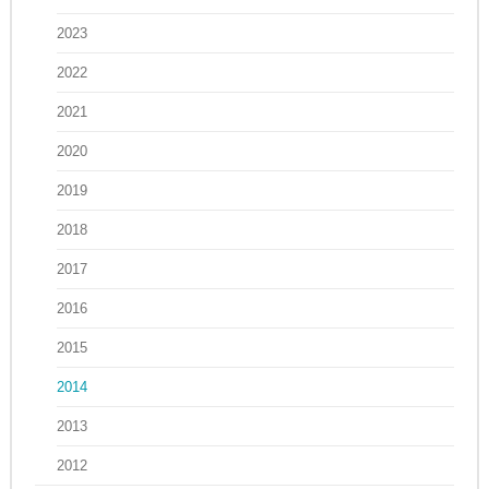
2023
2022
2021
2020
2019
2018
2017
2016
2015
2014
2013
2012