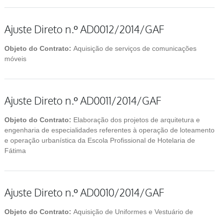
Ajuste Direto n.º AD0012/2014/GAF
Objeto do Contrato:
Aquisição de serviços de comunicações
móveis
Ajuste Direto n.º AD0011/2014/GAF
Objeto do Contrato:
Elaboração dos projetos de arquitetura e
engenharia de especialidades referentes à operação de loteamento
e operação urbanística da Escola Profissional de Hotelaria de
Fátima
Ajuste Direto n.º AD0010/2014/GAF
Objeto do Contrato:
Aquisição de Uniformes e Vestuário de