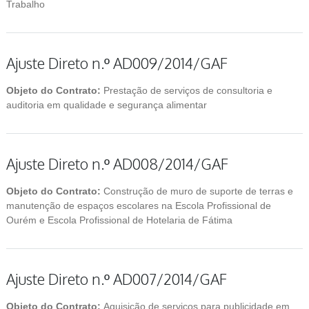
Trabalho
Ajuste Direto n.º AD009/2014/GAF
Objeto do Contrato:
Prestação de serviços de consultoria e
auditoria em qualidade e segurança alimentar
Ajuste Direto n.º AD008/2014/GAF
Objeto do Contrato:
Construção de muro de suporte de terras e
manutenção de espaços escolares na Escola Profissional de
Ourém e Escola Profissional de Hotelaria de Fátima
Ajuste Direto n.º AD007/2014/GAF
Objeto do Contrato:
Aquisição de serviços para publicidade em