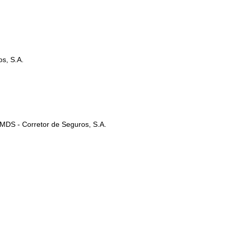
s, S.A.
MDS - Corretor de Seguros, S.A.