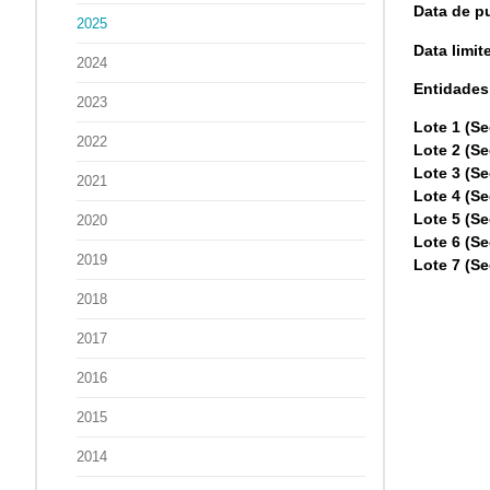
Data de p
2025
Data limi
2024
Entidades 
2023
Lote 1
(Se
2022
Lote 2
(Se
Lote 3
(Se
2021
Lote 4
(Se
Lote 5
(Se
2020
Lote 6
(Se
2019
Lote 7
(Se
2018
2017
2016
2015
2014