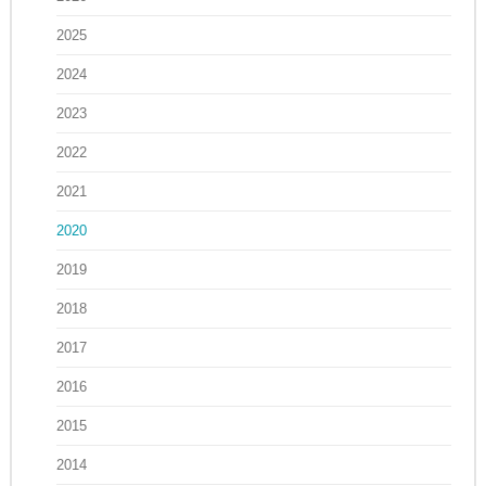
2025
2024
2023
2022
2021
2020
2019
2018
2017
2016
2015
2014