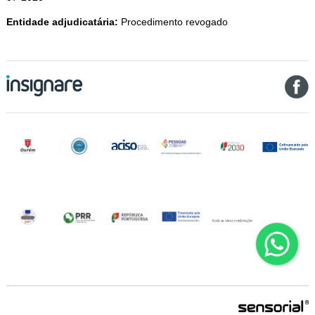
Entidade adjudicatária:
Procedimento revogado