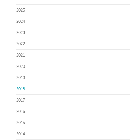
2025
2024
2023
2022
2021
2020
2019
2018
2017
2016
2015
2014