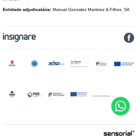
Entidade adjudicatária:
Manuel Gonzalez Martinez & Filhos, SA