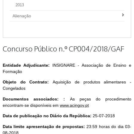
2013
Alienação
Concurso Público n.º CP004/2018/GAF
Entidade Adjudicante:
INSIGNARE - Associação de Ensino e
Formação
Objeto do Contrato:
Aquisição de produtos alimentares -
Congelados
Documentos associados: :
As peças do procedimento
encontram-se disponíveis em
www.acingov.pt
Data de publicação no Diário da República:
25-07-2018
Data limite apresentação de propostas:
23:59 horas do dia 03-
08-2018