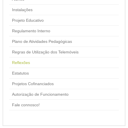
Instalações
Projeto Educativo
Regulamento Interno
Plano de Atividades Pedagógicas
Regras de Utilização dos Telemóveis
Reflexões
Estatutos
Projetos Cofinanciados
Autorização de Funcionamento
Fale connosco!