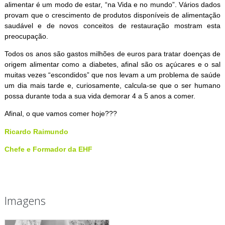
alimentar é um modo de estar, “na Vida e no mundo”. Vários dados
provam que o crescimento de produtos disponíveis de alimentação
saudável e de novos conceitos de restauração mostram esta
preocupação.
Todos os anos são gastos milhões de euros para tratar doenças de
origem alimentar como a diabetes, afinal são os açúcares e o sal
muitas vezes “escondidos” que nos levam a um problema de saúde
um dia mais tarde e, curiosamente, calcula-se que o ser humano
possa durante toda a sua vida demorar 4 a 5 anos a comer.
Afinal, o que vamos comer hoje???
Ricardo Raimundo
Chefe e Formador da EHF
Imagens