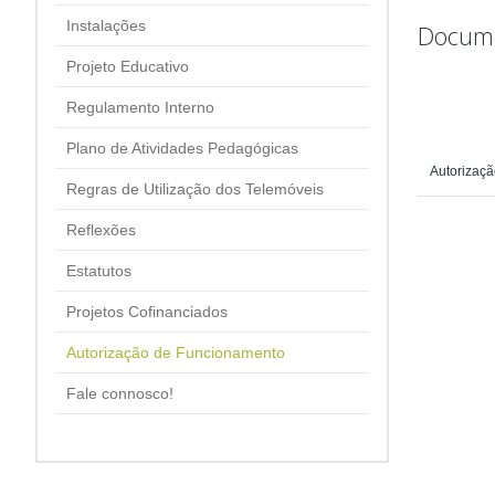
Instalações
Docum
Projeto Educativo
Regulamento Interno
Plano de Atividades Pedagógicas
Autorizaç
Regras de Utilização dos Telemóveis
Reflexões
Estatutos
Projetos Cofinanciados
Autorização de Funcionamento
Fale connosco!