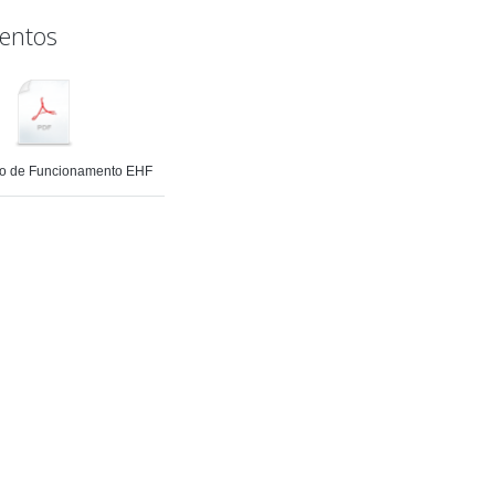
entos
ão de Funcionamento EHF