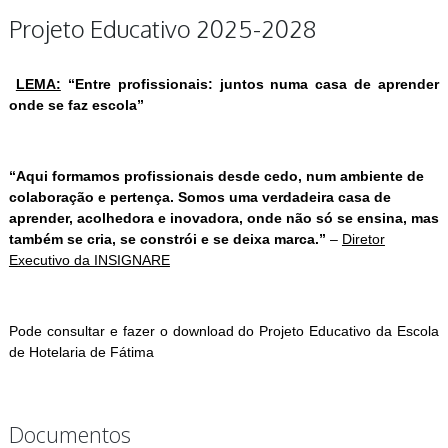
Projeto Educativo 2025-2028
LEMA:
“Entre profissionais: juntos numa casa de aprender
onde se faz escola”
“Aqui formamos profissionais desde cedo, num ambiente de
colaboração e pertença. Somos uma verdadeira casa de
aprender, acolhedora e inovadora, onde não só se ensina, mas
também se cria, se constrói e se deixa marca.”
–
Diretor
Executivo da INSIGNARE
Pode consultar e fazer o download do Projeto Educativo da Escola
de Hotelaria de Fátima
Documentos