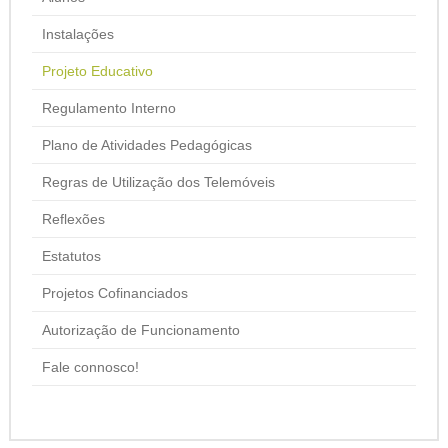
Instalações
Projeto Educativo
Regulamento Interno
Plano de Atividades Pedagógicas
Regras de Utilização dos Telemóveis
Reflexões
Estatutos
Projetos Cofinanciados
Autorização de Funcionamento
Fale connosco!