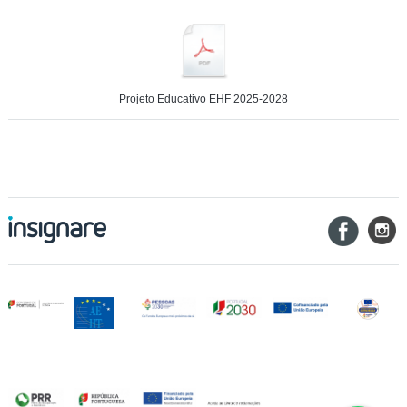
Projeto Educativo EHF 2025-2028