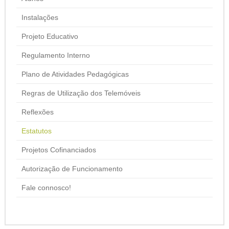
Instalações
Projeto Educativo
Regulamento Interno
Plano de Atividades Pedagógicas
Regras de Utilização dos Telemóveis
Reflexões
Estatutos
Projetos Cofinanciados
Autorização de Funcionamento
Fale connosco!