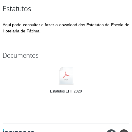
Estatutos
Aqui pode consultar e fazer o download dos Estatutos da Escola de
Hotelaria de Fátima.
Documentos
Estatutos EHF 2020