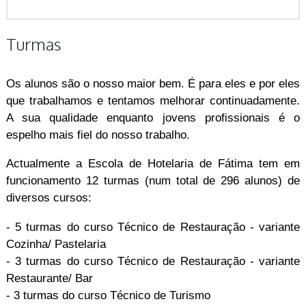
Turmas
Os alunos são o nosso maior bem. É para eles e por eles
que trabalhamos e tentamos melhorar continuadamente.
A sua qualidade enquanto jovens profissionais é o
espelho mais fiel do nosso trabalho.
Actualmente a Escola de Hotelaria de Fátima tem em
funcionamento 12 turmas (num total de 296 alunos) de
diversos cursos:
- 5 turmas do curso Técnico de Restauração - variante
Cozinha/ Pastelaria
- 3 turmas do curso Técnico de Restauração - variante
Restaurante/ Bar
- 3 turmas do curso Técnico de Turismo