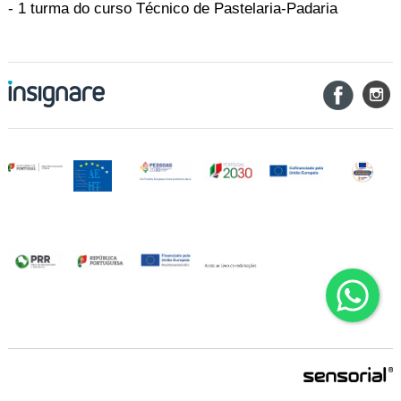
- 1 turma do curso Técnico de Pastelaria-Padaria