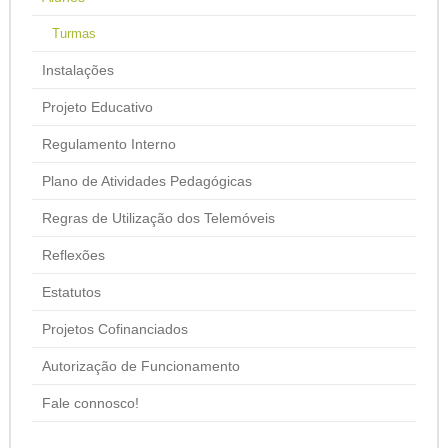
Turmas
Instalações
Projeto Educativo
Regulamento Interno
Plano de Atividades Pedagógicas
Regras de Utilização dos Telemóveis
Reflexões
Estatutos
Projetos Cofinanciados
Autorização de Funcionamento
Fale connosco!