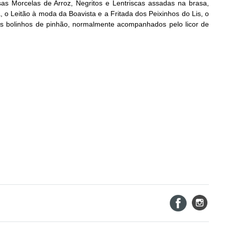
s Morcelas de Arroz, Negritos e Lentriscas assadas na brasa,
o Leitão à moda da Boavista e a Fritada dos Peixinhos do Lis, o
 os bolinhos de pinhão, normalmente acompanhados pelo licor de