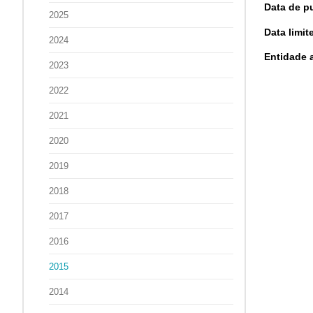
Data de pu
2025
Data limi
2024
Entidade 
2023
2022
2021
2020
2019
2018
2017
2016
2015
2014