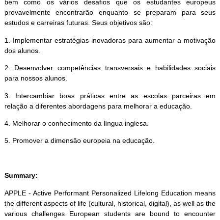
bem como os vários desafios que os estudantes europeus
provavelmente encontrarão enquanto se preparam para seus
estudos e carreiras futuras. Seus objetivos são:
1. Implementar estratégias inovadoras para aumentar a motivação
dos alunos.
2. Desenvolver competências transversais e habilidades sociais
para nossos alunos.
3. Intercambiar boas práticas entre as escolas parceiras em
relação a diferentes abordagens para melhorar a educação.
4. Melhorar o conhecimento da língua inglesa.
5. Promover a dimensão europeia na educação.
Summary:
APPLE - Active Performant Personalized Lifelong Education means
the different aspects of life (cultural, historical, digital), as well as the
various challenges European students are bound to encounter