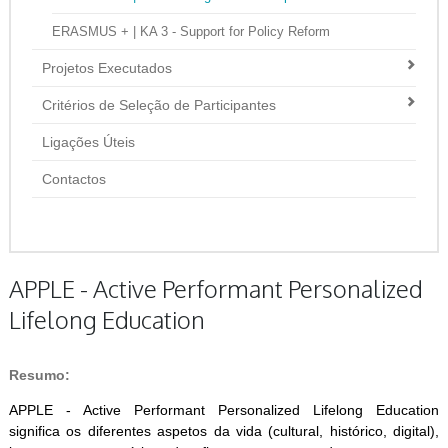
ERASMUS + | KA 3 - Support for Policy Reform
Projetos Executados
Critérios de Seleção de Participantes
Ligações Úteis
Contactos
APPLE - Active Performant Personalized
Lifelong Education
Resumo:
APPLE - Active Performant Personalized Lifelong Education
significa os diferentes aspetos da vida (cultural, histórico, digital),