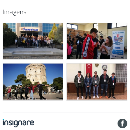
Imagens