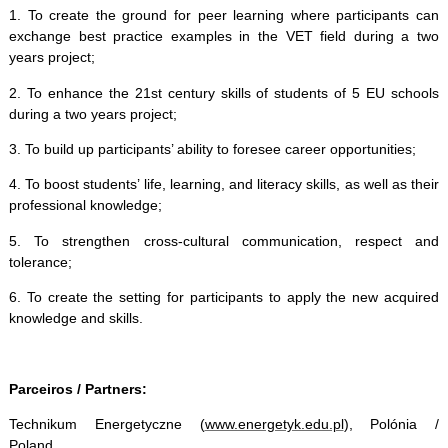
1. To create the ground for peer learning where participants can
exchange best practice examples in the VET field during a two
years project;
2. To enhance the 21st century skills of students of 5 EU schools
during a two years project;
3. To build up participants’ ability to foresee career opportunities;
4. To boost students’ life, learning, and literacy skills, as well as their
professional knowledge;
5. To strengthen cross-cultural communication, respect and
tolerance;
6. To create the setting for participants to apply the new acquired
knowledge and skills.
Parceiros / Partners:
Technikum Energetyczne (
www.energetyk.edu.pl
), Polónia /
Poland