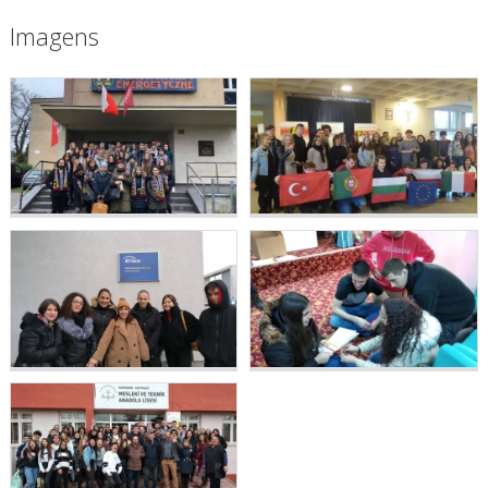
Imagens