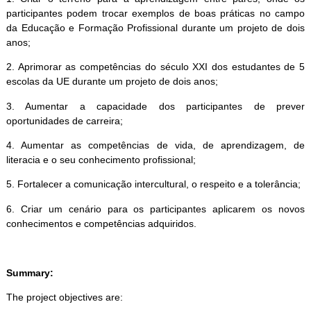
participantes podem trocar exemplos de boas práticas no campo
da Educação e Formação Profissional durante um projeto de dois
anos;
2. Aprimorar as competências do século XXI dos estudantes de 5
escolas da UE durante um projeto de dois anos;
3. Aumentar a capacidade dos participantes de prever
oportunidades de carreira;
4. Aumentar as competências de vida, de aprendizagem, de
literacia e o seu conhecimento profissional;
5. Fortalecer a comunicação intercultural, o respeito e a tolerância;
6. Criar um cenário para os participantes aplicarem os novos
conhecimentos e competências adquiridos.
Summary:
The project objectives are: