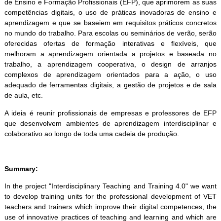
de Ensino e Formação Profissionais (EFP), que aprimorem as suas
competências digitais, o uso de práticas inovadoras de ensino e
aprendizagem e que se baseiem em requisitos práticos concretos
no mundo do trabalho. Para escolas ou seminários de verão, serão
oferecidas ofertas de formação interativas e flexíveis, que
melhoram a aprendizagem orientada a projetos e baseada no
trabalho, a aprendizagem cooperativa, o design de arranjos
complexos de aprendizagem orientados para a ação, o uso
adequado de ferramentas digitais, a gestão de projetos e de sala
de aula, etc.
A ideia é reunir profissionais de empresas e professores de EFP
que desenvolvem ambientes de aprendizagem interdisciplinar e
colaborativo ao longo de toda uma cadeia de produção.
Summary:
In the project "Interdisciplinary Teaching and Training 4.0" we want
to develop training units for the professional development of VET
teachers and trainers which improve their digital competences, the
use of innovative practices of teaching and learning and which are