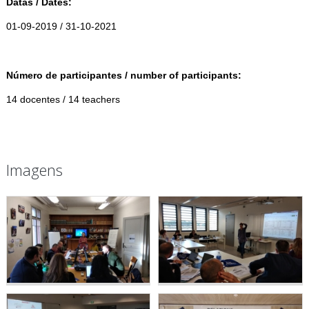
Datas / Dates:
01-09-2019 / 31-10-2021
Número de participantes / number of participants:
14 docentes / 14 teachers
Imagens