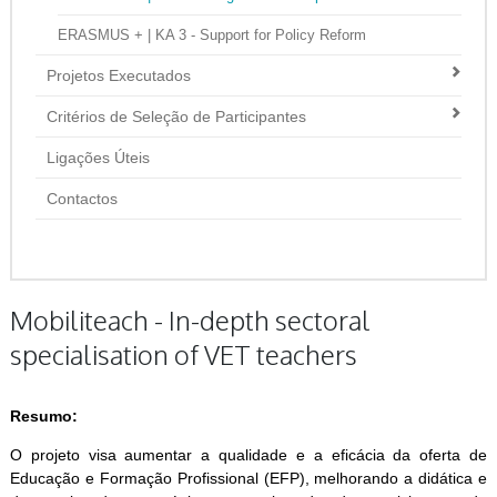
ERASMUS + | KA 3 - Support for Policy Reform
Projetos Executados
Critérios de Seleção de Participantes
Ligações Úteis
Contactos
Mobiliteach - In-depth sectoral
specialisation of VET teachers
Resumo:
O projeto visa aumentar a qualidade e a eficácia da oferta de
Educação e Formação Profissional (EFP), melhorando a didática e