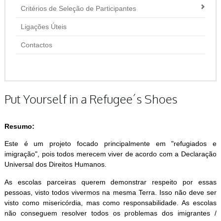
Critérios de Seleção de Participantes
Ligações Úteis
Contactos
Put Yourself in a Refugee´s Shoes
Resumo:
Este é um projeto focado principalmente em "refugiados e
imigração", pois todos merecem viver de acordo com a Declaração
Universal dos Direitos Humanos.
As escolas parceiras querem demonstrar respeito por essas
pessoas, visto todos vivermos na mesma Terra. Isso não deve ser
visto como misericórdia, mas como responsabilidade. As escolas
não conseguem resolver todos os problemas dos imigrantes /