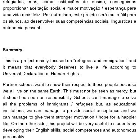
refugiados, mas, como instituições de ensino, conseguimos
proporcionar aceitação social e maior motivação / esperança para
uma vida mais feliz. Por outro lado, este projeto será muito útil para
os alunos, ao desenvolver suas competências sociais, linguísticas e
autonomia pessoal.
Summary:
This is a project mainly focused on “refugees and immigration” and
it means that everybody deserves to live a life according to
Universal Declaration of Human Rights.
Partner schools want to show their respect to those people because
we all live on the same Earth. This must not be seen as mercy, but
it should be seen as responsibility. Schools can’t manage to solve
all the problems of immigrants / refugees but, as educational
institutions, we can manage to provide social acceptance and we
can manage to give them stronger motivation / hope for a happier
life. On the other side, this project will be very useful to students by
developing their English skills, social competences and autonomous
personality.