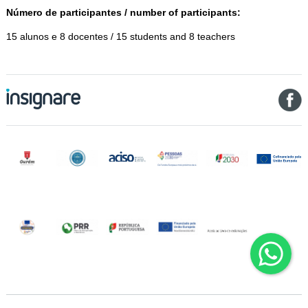
Número de participantes / number of participants:
15 alunos e 8 docentes / 15 students and 8 teachers