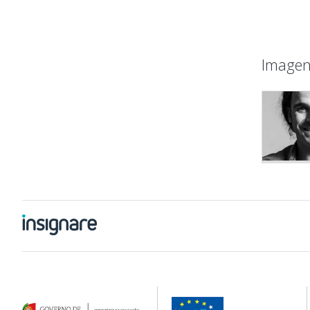
Imagen