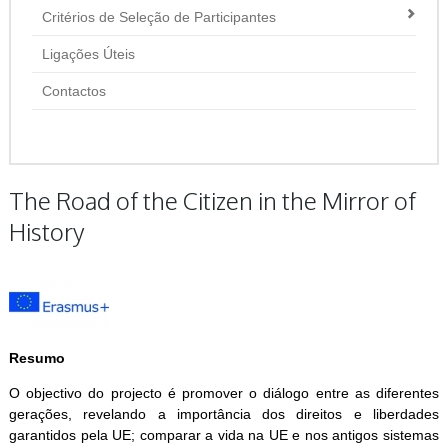
Critérios de Seleção de Participantes
Ligações Úteis
Contactos
The Road of the Citizen in the Mirror of
History
Resumo
O objectivo do projecto é promover o diálogo entre as diferentes
gerações, revelando a importância dos direitos e liberdades
garantidos pela UE; comparar a vida na UE e nos antigos sistemas