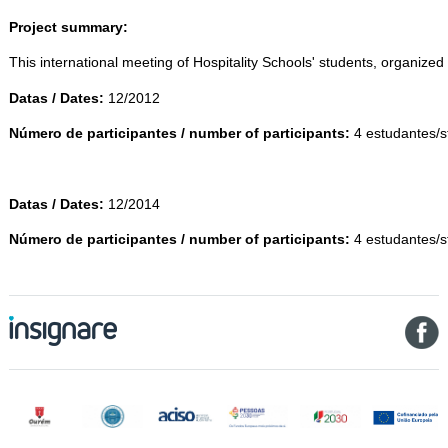
Project summary:
This international meeting of Hospitality Schools' students, organiz
Datas / Dates:
12/2012
Número de participantes / number of participants:
4 estudantes/s
Datas / Dates:
12/2014
Número de participantes / number of participants:
4 estudantes/s