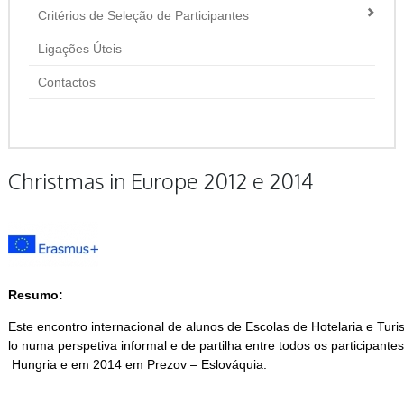
Critérios de Seleção de Participantes
Ligações Úteis
Contactos
Christmas in Europe 2012 e 2014
Resumo:
Este encontro internacional de alunos de Escolas de Hotelaria e Tur
lo numa perspetiva informal e de partilha entre todos os participa
Hungria e em 2014 em Prezov – Eslováquia.