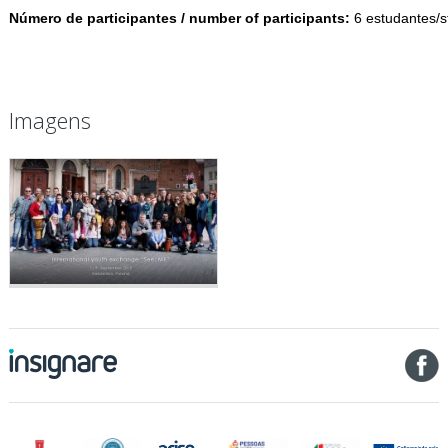
Número de participantes / number of participants:
6 estudantes/s
Imagens