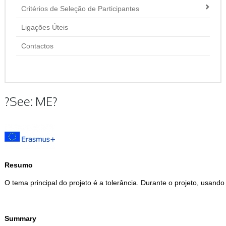
Critérios de Seleção de Participantes
Ligações Úteis
Contactos
?See: ME?
Resumo
O tema principal do projeto é a tolerância. Durante o projeto, usand
Summary