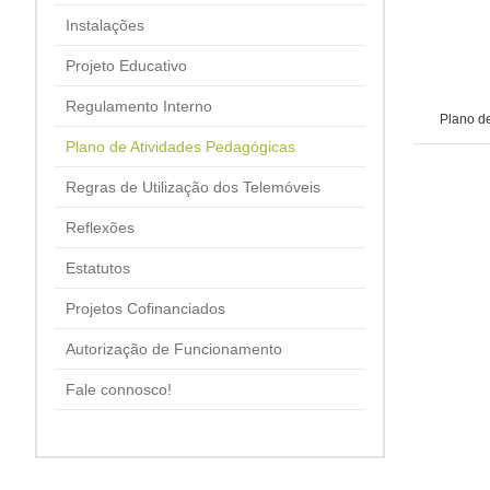
Instalações
Projeto Educativo
Regulamento Interno
Plano d
Plano de Atividades Pedagógicas
Regras de Utilização dos Telemóveis
Reflexões
Estatutos
Projetos Cofinanciados
Autorização de Funcionamento
Fale connosco!