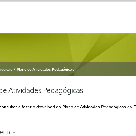
gógicas
\
Plano de Atividades Pedagógicas
de Atividades Pedagógicas
consultar e fazer o download do Plano de Atividades Pedagógicas da E
entos