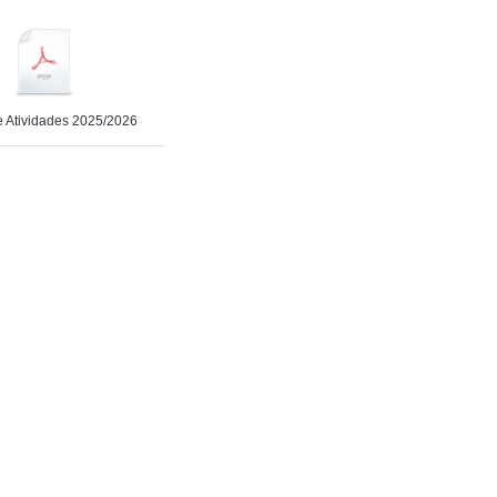
e Atividades 2025/2026