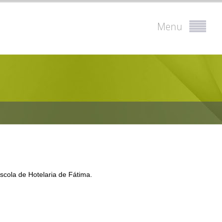
Menu
scola de Hotelaria de Fátima.