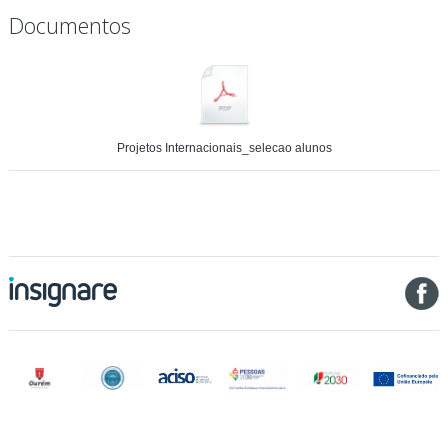
Documentos
Projetos Internacionais_selecao alunos