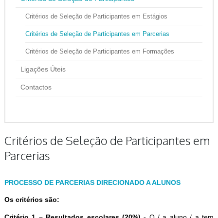
Critérios de Seleção de Participantes em Estágios
Critérios de Seleção de Participantes em Parcerias
Critérios de Seleção de Participantes em Formações
Ligações Úteis
Contactos
Critérios de Seleção de Participantes em
Parcerias
PROCESSO DE PARCERIAS DIRECIONADO A ALUNOS
Os critérios são:
Critério 1 – Resultados escolares (20%) -
O / a aluno / a tem