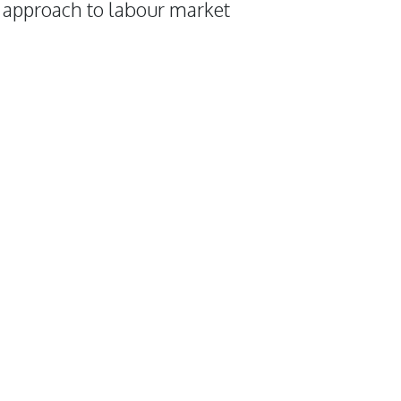
e approach to labour market