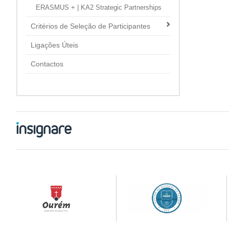
ERASMUS + | KA2 Strategic Partnerships
Critérios de Seleção de Participantes
Ligações Úteis
Contactos