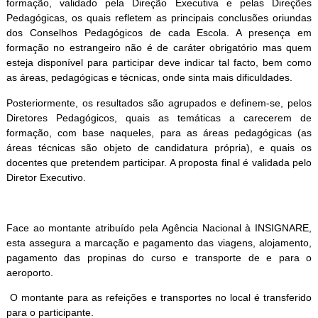
formação, validado pela Direção Executiva e pelas Direções
Pedagógicas, os quais refletem as principais conclusões oriundas
dos Conselhos Pedagógicos de cada Escola. A presença em
formação no estrangeiro não é de caráter obrigatório mas quem
esteja disponível para participar deve indicar tal facto, bem como
as áreas, pedagógicas e técnicas, onde sinta mais dificuldades.
Posteriormente, os resultados são agrupados e definem-se, pelos
Diretores Pedagógicos, quais as temáticas a carecerem de
formação, com base naqueles, para as áreas pedagógicas (as
áreas técnicas são objeto de candidatura própria), e quais os
docentes que pretendem participar. A proposta final é validada pelo
Diretor Executivo.
Face ao montante atribuído pela Agência Nacional à INSIGNARE,
esta assegura a marcação e pagamento das viagens, alojamento,
pagamento das propinas do curso e transporte de e para o
aeroporto.
O montante para as refeições e transportes no local é transferido
para o participante.