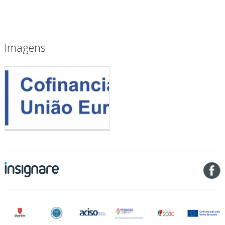
Imagens