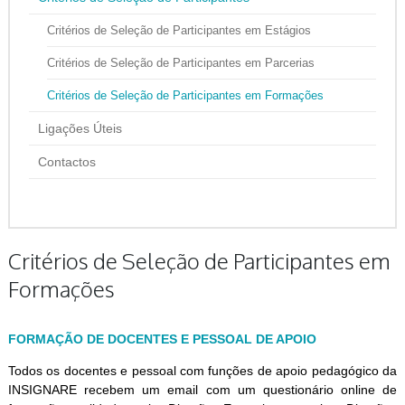
Critérios de Seleção de Participantes em Estágios
Critérios de Seleção de Participantes em Parcerias
Critérios de Seleção de Participantes em Formações
Ligações Úteis
Contactos
Critérios de Seleção de Participantes em
Formações
FORMAÇÃO DE DOCENTES E PESSOAL DE APOIO
Todos os docentes e pessoal com funções de apoio pedagógico da
INSIGNARE recebem um email com um questionário online de