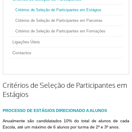
Critérios de Seleção de Participantes em Estágios
Critérios de Seleção de Participantes em Parcerias
Critérios de Seleção de Participantes em Formações
Ligações Úteis
Contactos
Critérios de Seleção de Participantes em
Estágios
PROCESSO DE ESTÁGIOS DIRECIONADO A ALUNOS
Anualmente são candidatados 10% do total de alunos de cada
Escola, até um máximo de 6 alunos por turma de 2º e 3º anos.