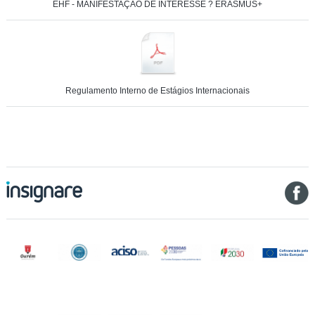
EHF - MANIFESTAÇÃO DE INTERESSE ? ERASMUS+
Regulamento Interno de Estágios Internacionais