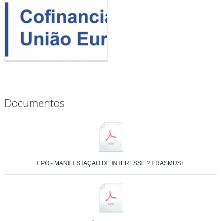
Documentos
EPO - MANIFESTAÇÃO DE INTERESSE ? ERASMUS+