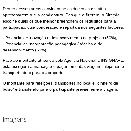
Dentro dessas áreas convidam-se os docentes e staff a
apresentarem a sua candidatura. Dos que o fizerem, a Direção
escolhe quais os que melhor preenchem os requisitos para a
participação, cuja ponderação é repartida nos seguintes factores:
- Potencial de inovação e desenvolvimento de projetos (50%);
- Potencial de incorporação pedagógica / técnica e de
desenvolvimento (50%).
Face ao montante atribuído pela Agência Nacional à INSIGNARE,
esta assegura a marcação e pagamento das viagens, alojamento,
transporte de e para o aeroporto.
O montante para refeições, transportes no local e “dinheiro de
bolso” é transferido para o participante previamente à viagem.
Imagens