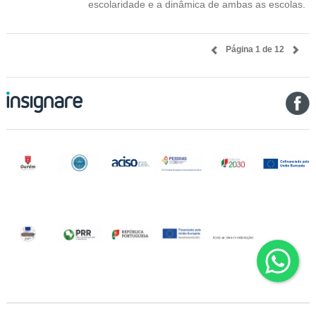
escolaridade e a dinâmica de ambas as escolas.
Página 1 de 12