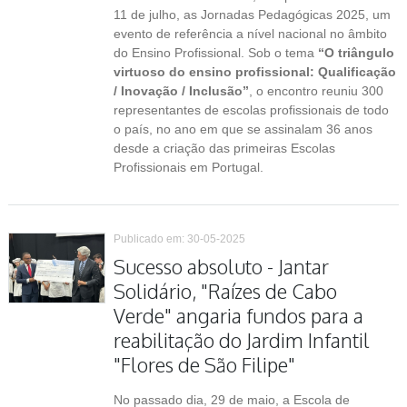
11 de julho, as Jornadas Pedagógicas 2025, um
evento de referência a nível nacional no âmbito
do Ensino Profissional. Sob o tema
“O triângulo
virtuoso do ensino profissional: Qualificação
/ Inovação / Inclusão”
, o encontro reuniu 300
representantes de escolas profissionais de todo
o país, no ano em que se assinalam 36 anos
desde a criação das primeiras Escolas
Profissionais em Portugal.
Publicado em: 30-05-2025
Sucesso absoluto - Jantar
Solidário, "Raízes de Cabo
Verde" angaria fundos para a
reabilitação do Jardim Infantil
"Flores de São Filipe"
No passado dia, 29 de maio, a Escola de