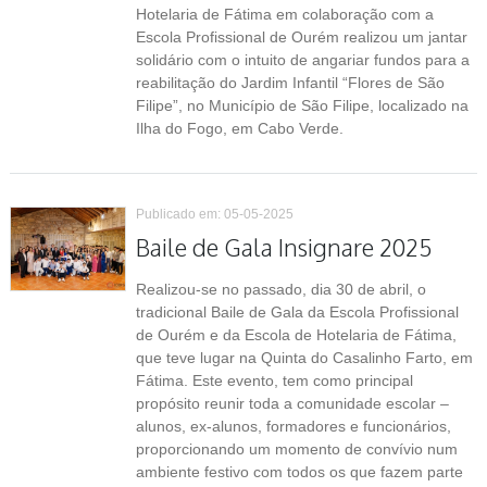
Hotelaria de Fátima em colaboração com a
Escola Profissional de Ourém realizou um jantar
solidário com o intuito de angariar fundos para a
reabilitação do Jardim Infantil “Flores de São
Filipe”, no Município de São Filipe, localizado na
Ilha do Fogo, em Cabo Verde.
Publicado em: 05-05-2025
Baile de Gala Insignare 2025
Realizou-se no passado, dia 30 de abril, o
tradicional Baile de Gala da Escola Profissional
de Ourém e da Escola de Hotelaria de Fátima,
que teve lugar na Quinta do Casalinho Farto, em
Fátima. Este evento, tem como principal
propósito reunir toda a comunidade escolar –
alunos, ex-alunos, formadores e funcionários,
proporcionando um momento de convívio num
ambiente festivo com todos os que fazem parte