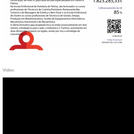
Vídeo: