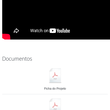
Documentos
Ficha do Projeto