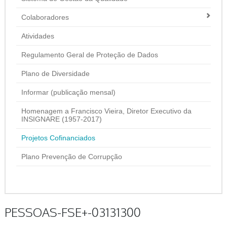
Colaboradores
Atividades
Regulamento Geral de Proteção de Dados
Plano de Diversidade
Informar (publicação mensal)
Homenagem a Francisco Vieira, Diretor Executivo da
INSIGNARE (1957-2017)
Projetos Cofinanciados
Plano Prevenção de Corrupção
PESSOAS-FSE+-03131300