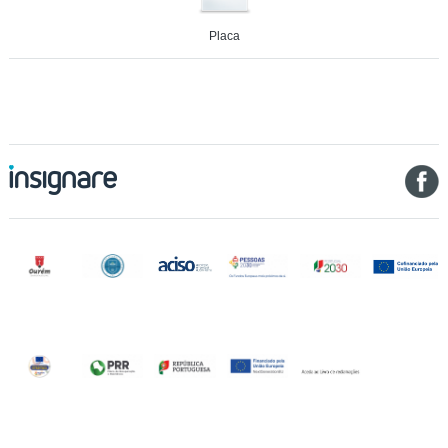
Placa