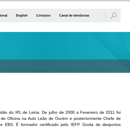
ional
English
Contacto
Canal de denúncias
ão do IPL de Leiria. De julho de 2008 a Fevereiro de 2011 foi
de Oficina na Auto Leão de Ourém e posteriormente Chefe de
EBS. É formador certificado pelo IEFP. Gosta de desportos