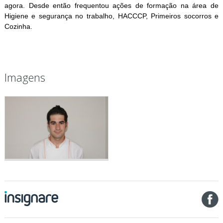
agora. Desde então frequentou ações de formação na área de
Higiene e segurança no trabalho, HACCCP, Primeiros socorros e
Cozinha.
Imagens