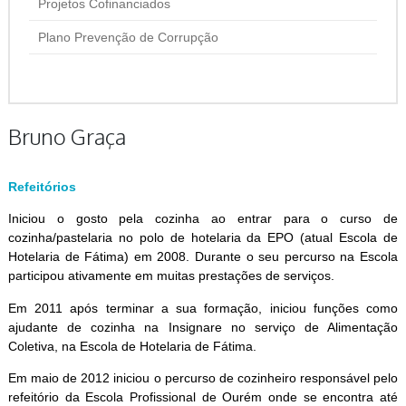
Projetos Cofinanciados
Plano Prevenção de Corrupção
Bruno Graça
Refeitórios
Iniciou o gosto pela cozinha ao entrar para o curso de
cozinha/pastelaria no polo de hotelaria da EPO (atual Escola de
Hotelaria de Fátima) em 2008. Durante o seu percurso na Escola
participou ativamente em muitas prestações de serviços.
Em 2011 após terminar a sua formação, iniciou funções como
ajudante de cozinha na Insignare no serviço de Alimentação
Coletiva, na Escola de Hotelaria de Fátima.
Em maio de 2012 iniciou o percurso de cozinheiro responsável pelo
refeitório da Escola Profissional de Ourém onde se encontra até