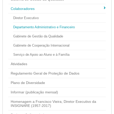
Colaboradores
Diretor Executivo
Departamento Administrativo e Financeiro
Gabinete de Gestão da Qualidade
Gabinete de Cooperação Internacional
Serviço de Apoio ao Aluno e à Família
Atividades
Regulamento Geral de Proteção de Dados
Plano de Diversidade
Informar (publicação mensal)
Homenagem a Francisco Vieira, Diretor Executivo da
INSIGNARE (1957-2017)