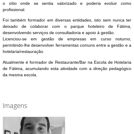
o sítio onde se sentia valorizado e poderia evoluir como
profissional.
Foi também formador em diversas entidades, isto sem nunca ter
deixado de colaborar com o parque hoteleiro de Fátima,
desenvolvendo serviços de consultadoria e apoio à gestão.
Licenciou-se em gestão de empresas em curso noturno,
permitindo-lhe desenvolver ferramentas comuns entre a gestão e a
hotelaria/restauração.
Atualmente é formador de Restaurante/Bar na Escola de Hotelaria
de Fátima, acumulando esta atividade com a direção pedagógico
da mesma escola.
Imagens