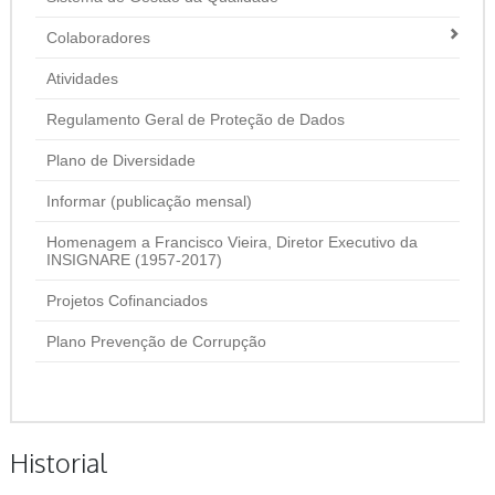
Colaboradores
Atividades
Regulamento Geral de Proteção de Dados
Plano de Diversidade
Informar (publicação mensal)
Homenagem a Francisco Vieira, Diretor Executivo da
INSIGNARE (1957-2017)
Projetos Cofinanciados
Plano Prevenção de Corrupção
Historial