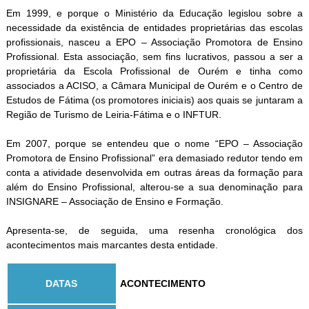
Em 1999, e porque o Ministério da Educação legislou sobre a
necessidade da existência de entidades proprietárias das escolas
profissionais, nasceu a EPO – Associação Promotora de Ensino
Profissional. Esta associação, sem fins lucrativos, passou a ser a
proprietária da Escola Profissional de Ourém e tinha como
associados a ACISO, a Câmara Municipal de Ourém e o Centro de
Estudos de Fátima (os promotores iniciais) aos quais se juntaram a
Região de Turismo de Leiria-Fátima e o INFTUR.
Em 2007, porque se entendeu que o nome “EPO – Associação
Promotora de Ensino Profissional” era demasiado redutor tendo em
conta a atividade desenvolvida em outras áreas da formação para
além do Ensino Profissional, alterou-se a sua denominação para
INSIGNARE – Associação de Ensino e Formação.
Apresenta-se, de seguida, uma resenha cronológica dos
acontecimentos mais marcantes desta entidade.
DATAS
ACONTECIMENTO