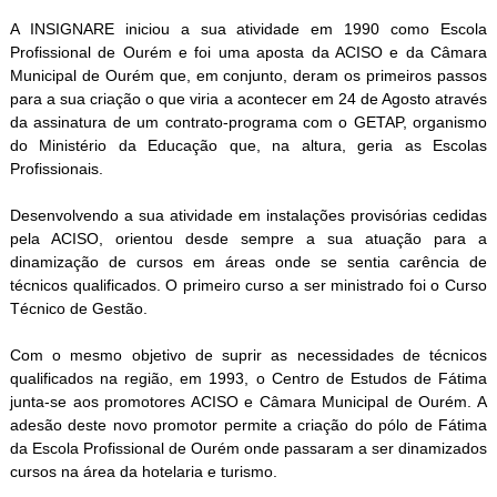
A INSIGNARE iniciou a sua atividade em 1990 como Escola
Profissional de Ourém e foi uma aposta da ACISO e da Câmara
Municipal de Ourém que, em conjunto, deram os primeiros passos
para a sua criação o que viria a acontecer em 24 de Agosto através
da assinatura de um contrato-programa com o GETAP, organismo
do Ministério da Educação que, na altura, geria as Escolas
Profissionais.
Desenvolvendo a sua atividade em instalações provisórias cedidas
pela ACISO, orientou desde sempre a sua atuação para a
dinamização de cursos em áreas onde se sentia carência de
técnicos qualificados. O primeiro curso a ser ministrado foi o Curso
Técnico de Gestão.
Com o mesmo objetivo de suprir as necessidades de técnicos
qualificados na região, em 1993, o Centro de Estudos de Fátima
junta-se aos promotores ACISO e Câmara Municipal de Ourém. A
adesão deste novo promotor permite a criação do pólo de Fátima
da Escola Profissional de Ourém onde passaram a ser dinamizados
cursos na área da hotelaria e turismo.