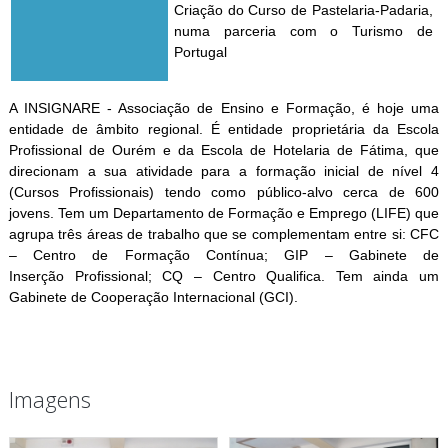
Criação do Curso de Pastelaria-Padaria,
numa parceria com o Turismo de
Portugal
A INSIGNARE - Associação de Ensino e Formação, é hoje uma
entidade de âmbito regional. É entidade proprietária da Escola
Profissional de Ourém e da Escola de Hotelaria de Fátima, que
direcionam a sua atividade para a formação inicial de nível 4
(Cursos Profissionais) tendo como público-alvo cerca de 600
jovens. Tem um Departamento de Formação e Emprego (LIFE) que
agrupa três áreas de trabalho que se complementam entre si: CFC
– Centro de Formação Contínua; GIP – Gabinete de
Inserção Profissional; CQ – Centro Qualifica. Tem ainda um
Gabinete de Cooperação Internacional (GCI).
Imagens